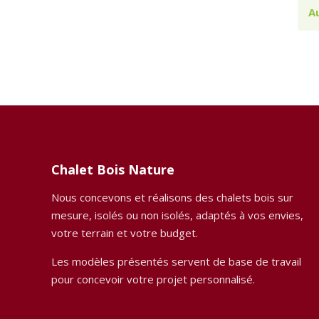
A
Chalet Bois Nature
Nous concevons et réalisons des chalets bois sur
mesure, isolés ou non isolés, adaptés à vos envies,
votre terrain et votre budget.
Les modèles présentés servent de base de travail
pour concevoir votre projet personnalisé.