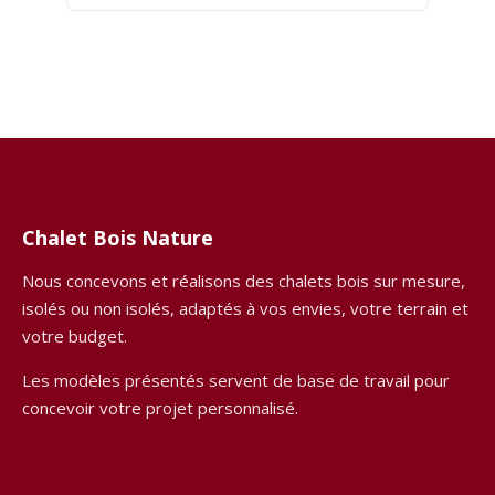
Chalet Bois Nature
Nous concevons et réalisons des chalets bois sur mesure,
isolés ou non isolés, adaptés à vos envies, votre terrain et
votre budget.
Les modèles présentés servent de base de travail pour
concevoir votre projet personnalisé.