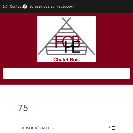
Contact
Suivez-nous sur Facebook !
75
TRI PAR DÉFAUT