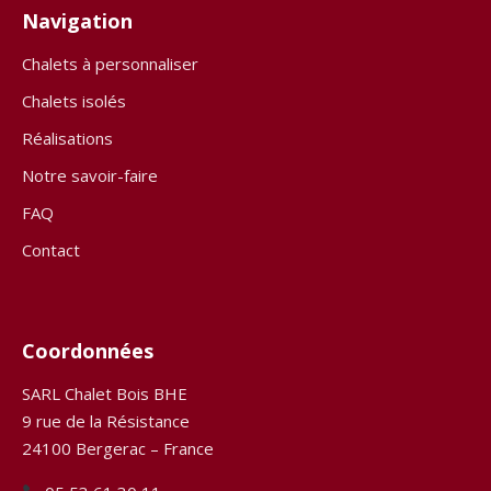
Navigation
Chalets à personnaliser
Chalets isolés
Réalisations
Notre savoir-faire
FAQ
Contact
Coordonnées
SARL Chalet Bois BHE
9 rue de la Résistance
24100 Bergerac – France