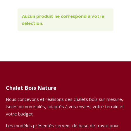
Aucun produit ne correspond à votre
sélection.
Chalet Bois Nature
Nous concevons et réalisons des chalets bois sur mesure,
isolés ou non isolés, adaptés à vos envies, votre terrain et
votre budget.
Les modèles présentés servent de base de travail pour