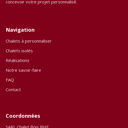
concevoir votre projet personnalisé.
Navigation
Chalets à personnaliser
Chalets isolés
Réalisations
Notre savoir-faire
FAQ
Contact
Coordonnées
SARL Chalet Bois BHE