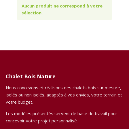
Aucun produit ne correspond à votre
sélection.
Chalet Bois Nature
Nous concevons et réalisons des chalets bois sur mesure,
isolés ou non isolés, adaptés à vos envies, votre terrain et
votre budget.
Les modèles présentés servent de base de travail pour
concevoir votre projet personnalisé.