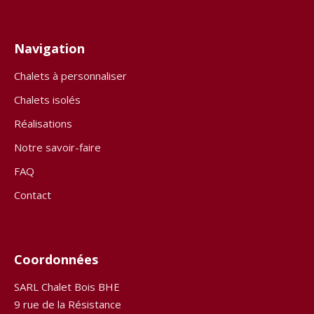
Navigation
Chalets à personnaliser
Chalets isolés
Réalisations
Notre savoir-faire
FAQ
Contact
Coordonnées
SARL Chalet Bois BHE
9 rue de la Résistance