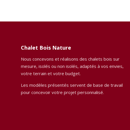
Chalet Bois Nature
Nous concevons et réalisons des chalets bois sur
mesure, isolés ou non isolés, adaptés à vos envies,
votre terrain et votre budget.
Les modèles présentés servent de base de travail
pour concevoir votre projet personnalisé.