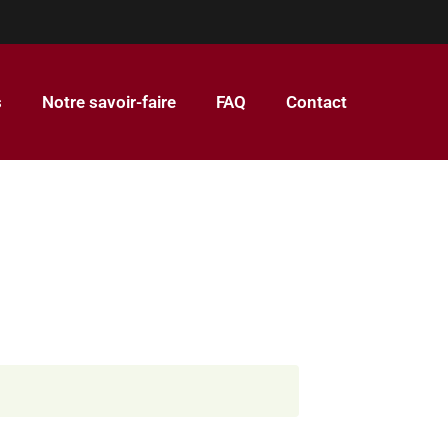
s
Notre savoir-faire
FAQ
Contact