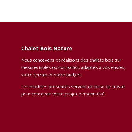
Chalet Bois Nature
Nous concevons et réalisons des chalets bois sur
mesure, isolés ou non isolés, adaptés à vos envies,
votre terrain et votre budget.
Les modèles présentés servent de base de travail
pour concevoir votre projet personnalisé.