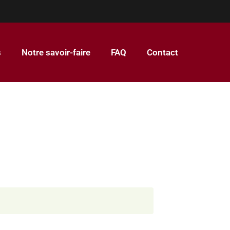
s
Notre savoir-faire
FAQ
Contact