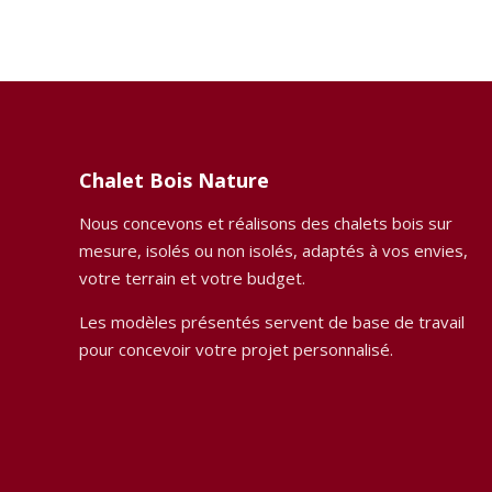
Chalet Bois Nature
Nous concevons et réalisons des chalets bois sur
mesure, isolés ou non isolés, adaptés à vos envies,
votre terrain et votre budget.
Les modèles présentés servent de base de travail
pour concevoir votre projet personnalisé.