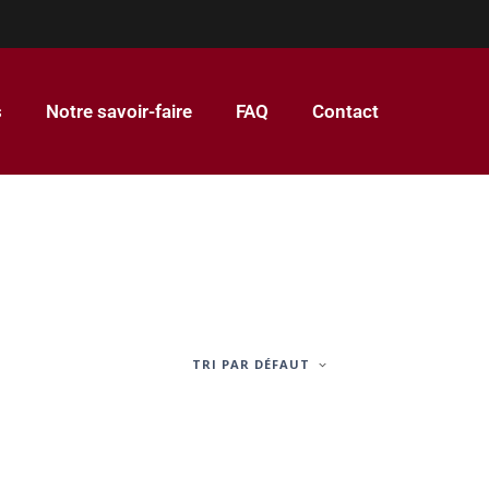
s
Notre savoir-faire
FAQ
Contact
TRI PAR DÉFAUT