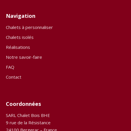
Navigation
Chalets à personnaliser
Chalets isolés
Réalisations
Notre savoir-faire
FAQ
Contact
Coordonnées
SARL Chalet Bois BHE
9 rue de la Résistance
24100 Bergerac – France