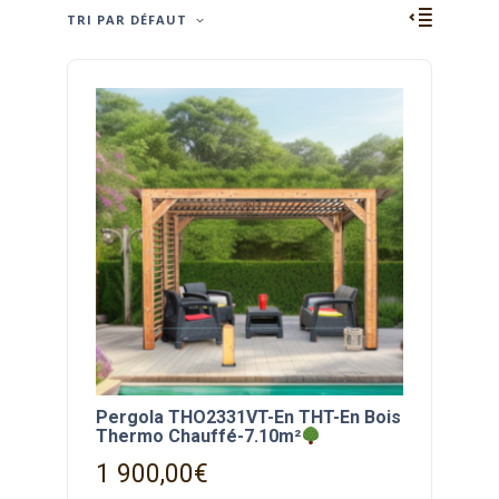
TRI PAR DÉFAUT
Pergola THO2331VT-En THT-En Bois
Thermo Chauffé-7.10m²
1 900,00
€