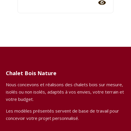
Chalet Bois Nature
Nous concevons et réalisons des chalets bois sur mesure,
isolés ou non isolés, adaptés à vos envies, votre terrain et
votre budget.
Les modèles présentés servent de base de travail pour
concevoir votre projet personnalisé.