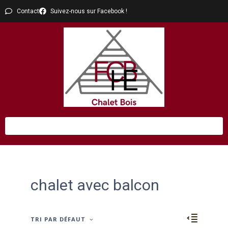
Contact
Suivez-nous sur Facebook !
chalet avec balcon
TRI PAR DÉFAUT