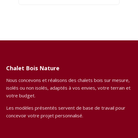
Chalet Bois Nature
Nous concevons et réalisons des chalets bois sur mesure,
isolés ou non isolés, adaptés à vos envies, votre terrain et
votre budget.
Les modèles présentés servent de base de travail pour
concevoir votre projet personnalisé.