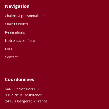
Navigation
Chalets à personnaliser
Chalets isolés
Réalisations
Notre savoir-faire
FAQ
Contact
Coordonnées
SARL Chalet Bois BHE
9 rue de la Résistance
24100 Bergerac – France