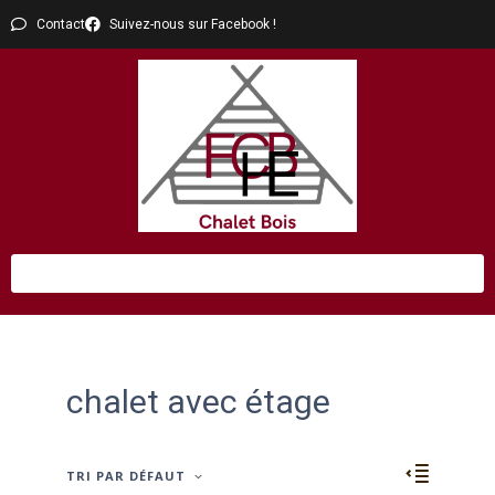
Contact
Suivez-nous sur Facebook !
chalet avec étage
TRI PAR DÉFAUT