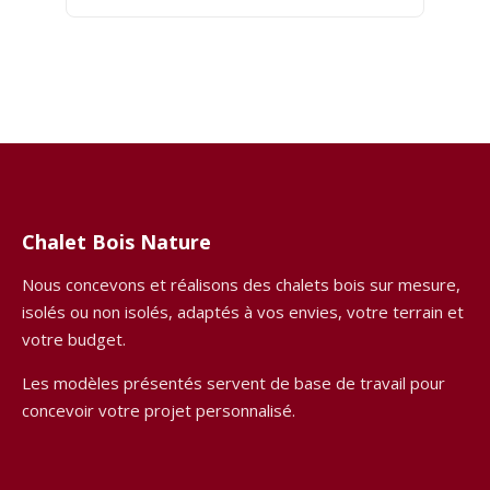
Chalet Bois Nature
Nous concevons et réalisons des chalets bois sur mesure,
isolés ou non isolés, adaptés à vos envies, votre terrain et
votre budget.
Les modèles présentés servent de base de travail pour
concevoir votre projet personnalisé.