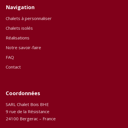
Navigation
Chalets à personnaliser
Chalets isolés
Réalisations
Notre savoir-faire
FAQ
Contact
Coordonnées
SARL Chalet Bois BHE
9 rue de la Résistance
24100 Bergerac – France