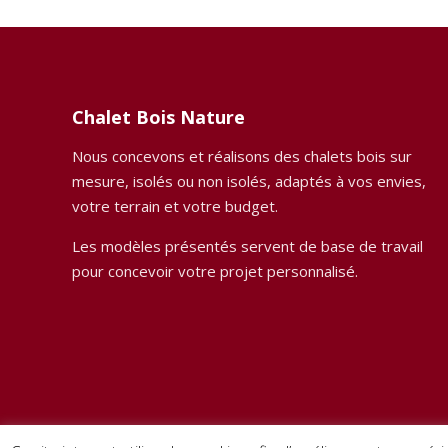
Chalet Bois Nature
Nous concevons et réalisons des chalets bois sur
mesure, isolés ou non isolés, adaptés à vos envies,
votre terrain et votre budget.
Les modèles présentés servent de base de travail
pour concevoir votre projet personnalisé.