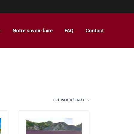
s
Notre savoir-faire
FAQ
Contact
TRI PAR DÉFAUT