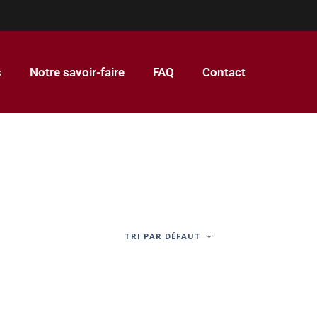
s
Notre savoir-faire
FAQ
Contact
TRI PAR DÉFAUT