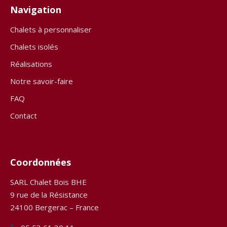
Navigation
Chalets à personnaliser
Chalets isolés
Réalisations
Notre savoir-faire
FAQ
Contact
Coordonnées
SARL Chalet Bois BHE
9 rue de la Résistance
24100 Bergerac – France