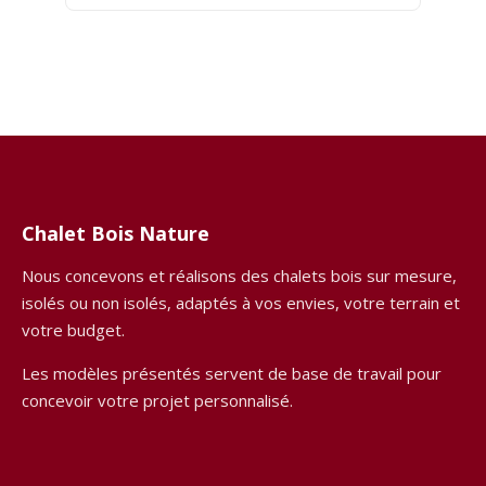
Chalet Bois Nature
Nous concevons et réalisons des chalets bois sur mesure,
isolés ou non isolés, adaptés à vos envies, votre terrain et
votre budget.
Les modèles présentés servent de base de travail pour
concevoir votre projet personnalisé.