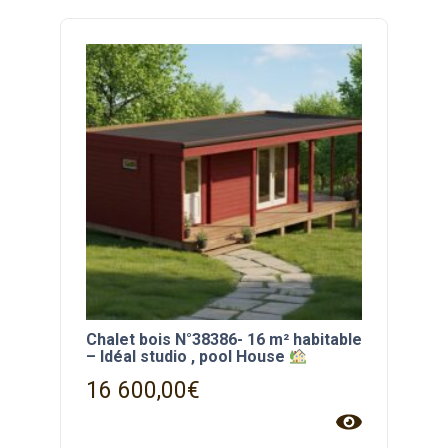
Chalet bois N°38386- 16 m² habitable
– Idéal studio , pool House
16 600,00
€