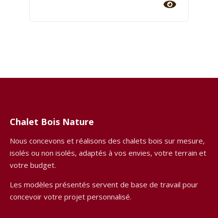
Chalet Bois Nature
Nous concevons et réalisons des chalets bois sur mesure,
isolés ou non isolés, adaptés à vos envies, votre terrain et
votre budget.
Les modèles présentés servent de base de travail pour
concevoir votre projet personnalisé.