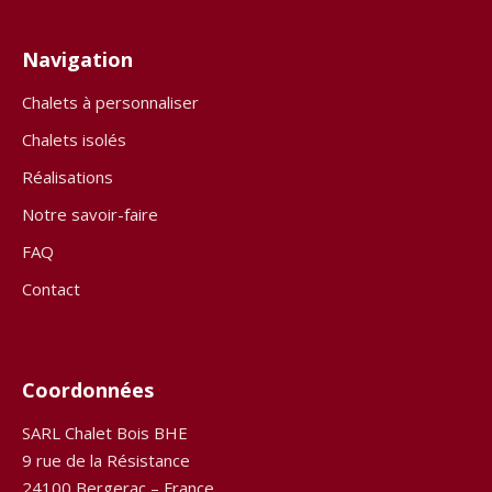
Navigation
Chalets à personnaliser
Chalets isolés
Réalisations
Notre savoir-faire
FAQ
Contact
Coordonnées
SARL Chalet Bois BHE
9 rue de la Résistance
24100 Bergerac – France