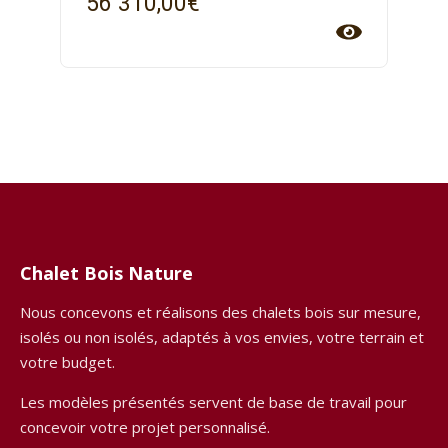
56 310,00
€
Chalet Bois Nature
Nous concevons et réalisons des chalets bois sur mesure,
isolés ou non isolés, adaptés à vos envies, votre terrain et
votre budget.
Les modèles présentés servent de base de travail pour
concevoir votre projet personnalisé.