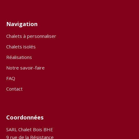
Navigation
Chalets à personnaliser
Chalets isolés
Réalisations
Notre savoir-faire
FAQ
Contact
Coordonnées
SARL Chalet Bois BHE
9 rue de la Résistance