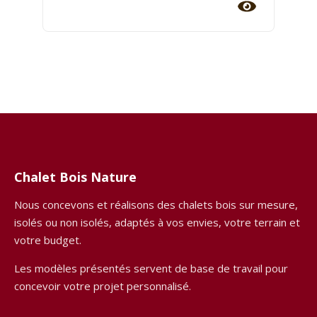
Chalet Bois Nature
Nous concevons et réalisons des chalets bois sur mesure,
isolés ou non isolés, adaptés à vos envies, votre terrain et
votre budget.
Les modèles présentés servent de base de travail pour
concevoir votre projet personnalisé.