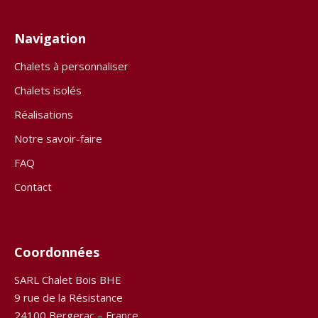
Navigation
Chalets à personnaliser
Chalets isolés
Réalisations
Notre savoir-faire
FAQ
Contact
Coordonnées
SARL Chalet Bois BHE
9 rue de la Résistance
24100 Bergerac – France