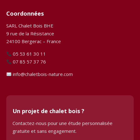
Coordonnées
SARL Chalet Bois BHE
9 rue de la Résistance
24100 Bergerac – France
05 53 61 30 11
07 85 57 37 76
info@chaletbois-nature.com
Un projet de chalet bois ?
Contactez-nous pour une étude personnalisée
gratuite et sans engagement.