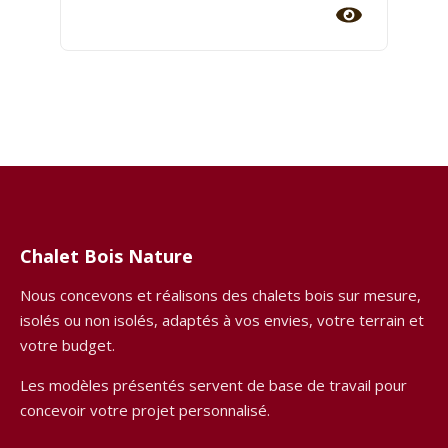
Chalet Bois Nature
Nous concevons et réalisons des chalets bois sur mesure,
isolés ou non isolés, adaptés à vos envies, votre terrain et
votre budget.
Les modèles présentés servent de base de travail pour
concevoir votre projet personnalisé.