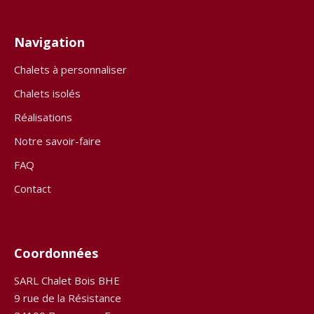
Navigation
Chalets à personnaliser
Chalets isolés
Réalisations
Notre savoir-faire
FAQ
Contact
Coordonnées
SARL Chalet Bois BHE
9 rue de la Résistance