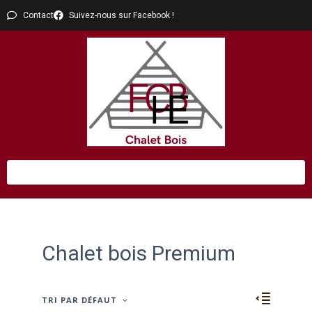
Contact
Suivez-nous sur Facebook !
Chalet bois Premium
TRI PAR DÉFAUT