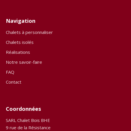
Navigation
Chalets à personnaliser
Chalets isolés
Réalisations
Notre savoir-faire
FAQ
Contact
Coordonnées
SARL Chalet Bois BHE
9 rue de la Résistance