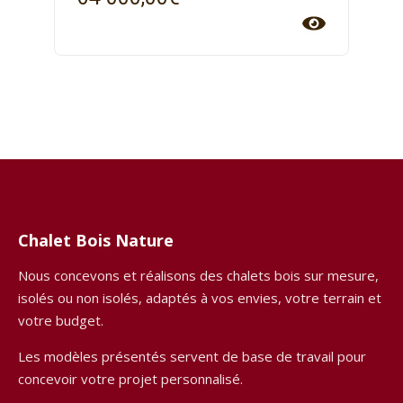
Chalet Bois Nature
Nous concevons et réalisons des chalets bois sur mesure,
isolés ou non isolés, adaptés à vos envies, votre terrain et
votre budget.
Les modèles présentés servent de base de travail pour
concevoir votre projet personnalisé.