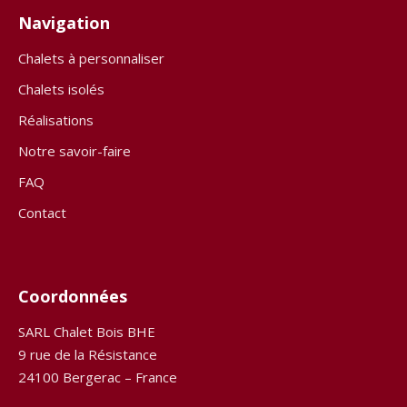
Navigation
Chalets à personnaliser
Chalets isolés
Réalisations
Notre savoir-faire
FAQ
Contact
Coordonnées
SARL Chalet Bois BHE
9 rue de la Résistance
24100 Bergerac – France