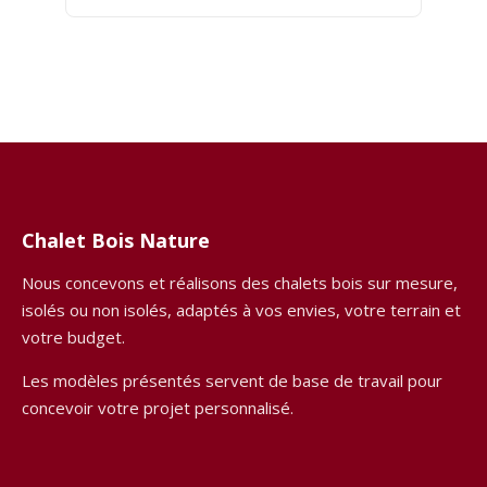
Chalet Bois Nature
Nous concevons et réalisons des chalets bois sur mesure,
isolés ou non isolés, adaptés à vos envies, votre terrain et
votre budget.
Les modèles présentés servent de base de travail pour
concevoir votre projet personnalisé.