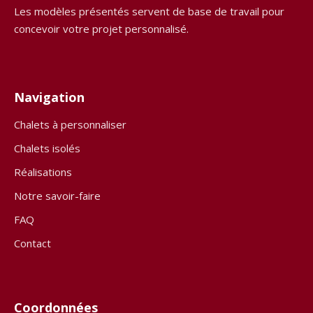
Les modèles présentés servent de base de travail pour
concevoir votre projet personnalisé.
Navigation
Chalets à personnaliser
Chalets isolés
Réalisations
Notre savoir-faire
FAQ
Contact
Coordonnées