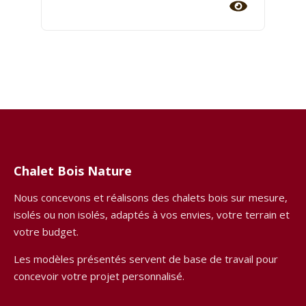
Chalet Bois Nature
Nous concevons et réalisons des chalets bois sur mesure,
isolés ou non isolés, adaptés à vos envies, votre terrain et
votre budget.
Les modèles présentés servent de base de travail pour
concevoir votre projet personnalisé.