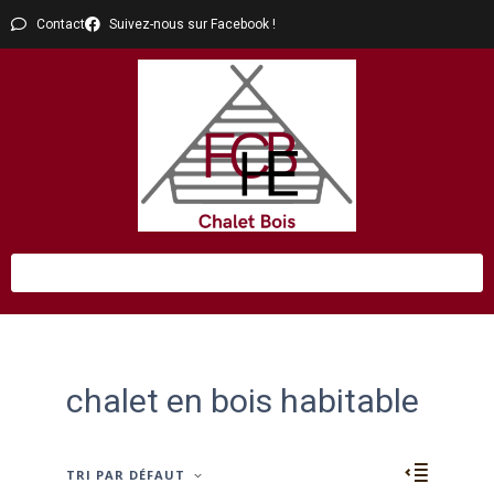
Contact
Suivez-nous sur Facebook !
chalet en bois habitable
TRI PAR DÉFAUT