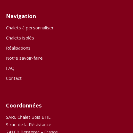
Navigation
Chalets à personnaliser
Chalets isolés
Réalisations
Notre savoir-faire
FAQ
Contact
Coordonnées
SARL Chalet Bois BHE
9 rue de la Résistance
24100 Bergerac – France