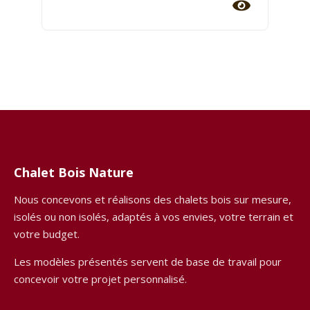
Chalet Bois Nature
Nous concevons et réalisons des chalets bois sur mesure,
isolés ou non isolés, adaptés à vos envies, votre terrain et
votre budget.
Les modèles présentés servent de base de travail pour
concevoir votre projet personnalisé.