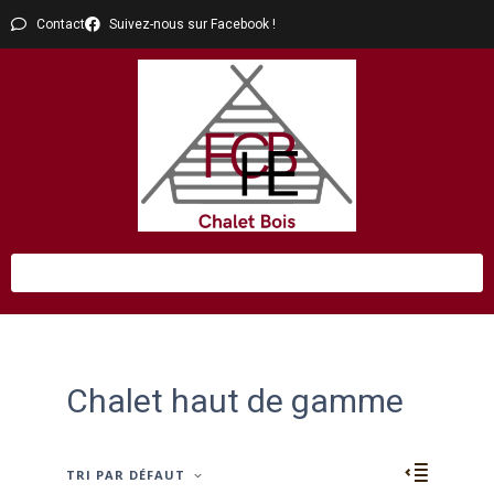
Contact
Suivez-nous sur Facebook !
Chalet haut de gamme
TRI PAR DÉFAUT