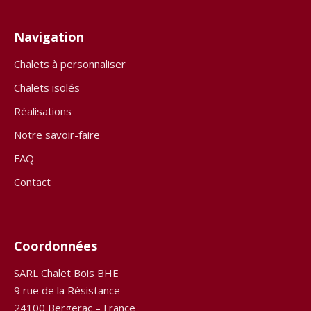
Navigation
Chalets à personnaliser
Chalets isolés
Réalisations
Notre savoir-faire
FAQ
Contact
Coordonnées
SARL Chalet Bois BHE
9 rue de la Résistance
24100 Bergerac – France