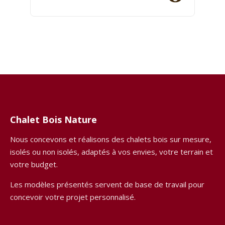
Chalet Bois Nature
Nous concevons et réalisons des chalets bois sur mesure,
isolés ou non isolés, adaptés à vos envies, votre terrain et
votre budget.
Les modèles présentés servent de base de travail pour
concevoir votre projet personnalisé.