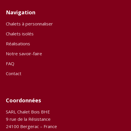
Navigation
Chalets à personnaliser
Chalets isolés
Réalisations
Notre savoir-faire
FAQ
Contact
Coordonnées
SARL Chalet Bois BHE
9 rue de la Résistance
24100 Bergerac – France