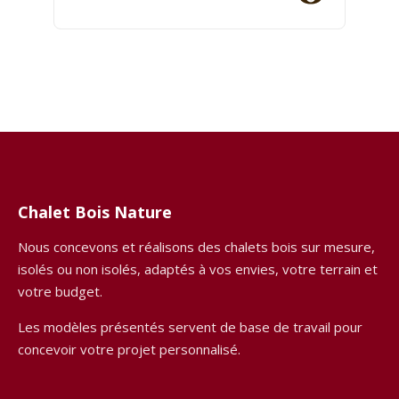
Chalet Bois Nature
Nous concevons et réalisons des chalets bois sur mesure,
isolés ou non isolés, adaptés à vos envies, votre terrain et
votre budget.
Les modèles présentés servent de base de travail pour
concevoir votre projet personnalisé.