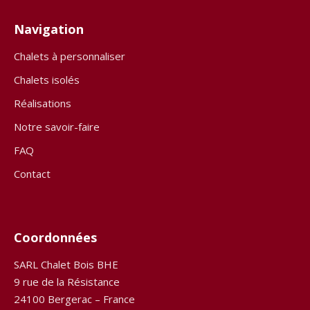
Navigation
Chalets à personnaliser
Chalets isolés
Réalisations
Notre savoir-faire
FAQ
Contact
Coordonnées
SARL Chalet Bois BHE
9 rue de la Résistance
24100 Bergerac – France