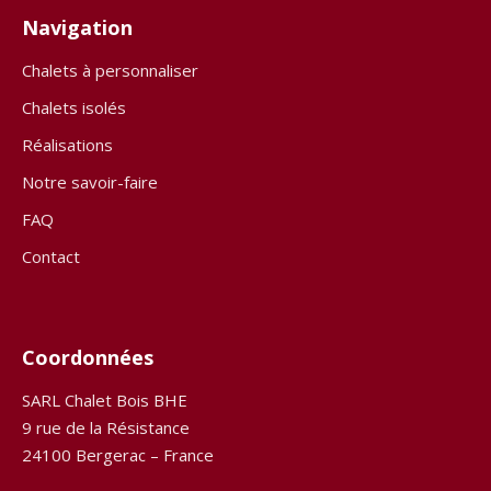
Navigation
Chalets à personnaliser
Chalets isolés
Réalisations
Notre savoir-faire
FAQ
Contact
Coordonnées
SARL Chalet Bois BHE
9 rue de la Résistance
24100 Bergerac – France