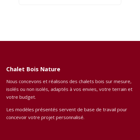
Chalet Bois Nature
Nous concevons et réalisons des chalets bois sur mesure,
isolés ou non isolés, adaptés à vos envies, votre terrain et
votre budget.
Les modèles présentés servent de base de travail pour
concevoir votre projet personnalisé.