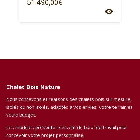
51 490,00
€
Chalet Bois Nature
Nous concevons et réalisons des chalets bois sur mesure,
isolés ou non isolés, adaptés à vos envies, votre terrain et
votre budget.
Les modèles présentés servent de base de travail pour
concevoir votre projet personnalisé.