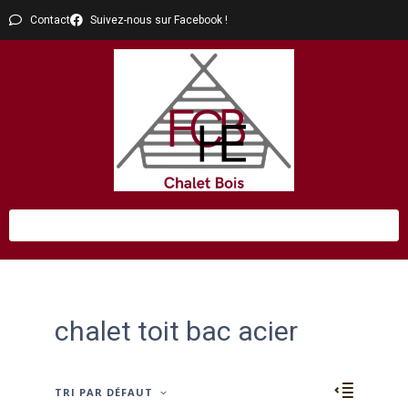
Contact
Suivez-nous sur Facebook !
chalet toit bac acier
TRI PAR DÉFAUT