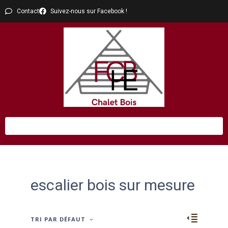
Contact
Suivez-nous sur Facebook !
escalier bois sur mesure
TRI PAR DÉFAUT