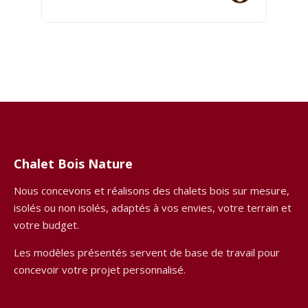
Chalet Bois Nature
Nous concevons et réalisons des chalets bois sur mesure,
isolés ou non isolés, adaptés à vos envies, votre terrain et
votre budget.
Les modèles présentés servent de base de travail pour
concevoir votre projet personnalisé.