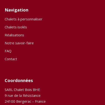
Navigation
Chalets à personnaliser
Chalets isolés
Réalisations
Notre savoir-faire
FAQ
Contact
Coordonnées
SARL Chalet Bois BHE
9 rue de la Résistance
24100 Bergerac – France