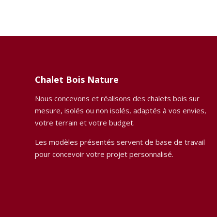
Chalet Bois Nature
Nous concevons et réalisons des chalets bois sur
mesure, isolés ou non isolés, adaptés à vos envies,
votre terrain et votre budget.
Les modèles présentés servent de base de travail
pour concevoir votre projet personnalisé.