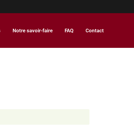
s
Notre savoir-faire
FAQ
Contact