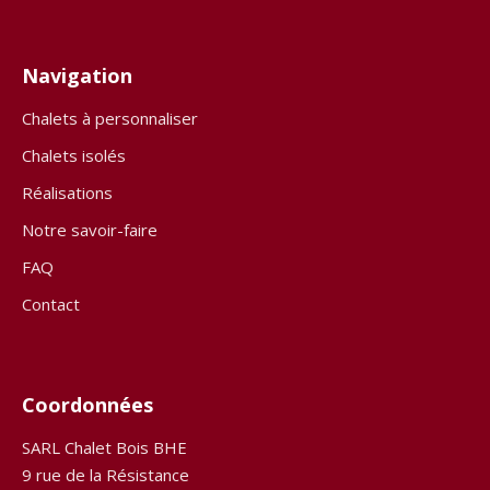
Navigation
Chalets à personnaliser
Chalets isolés
Réalisations
Notre savoir-faire
FAQ
Contact
Coordonnées
SARL Chalet Bois BHE
9 rue de la Résistance