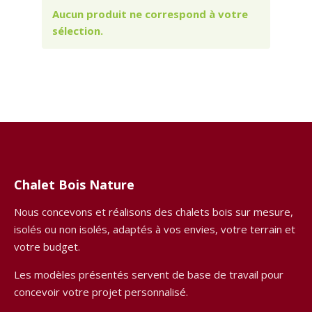
Aucun produit ne correspond à votre
sélection.
Chalet Bois Nature
Nous concevons et réalisons des chalets bois sur mesure,
isolés ou non isolés, adaptés à vos envies, votre terrain et
votre budget.
Les modèles présentés servent de base de travail pour
concevoir votre projet personnalisé.