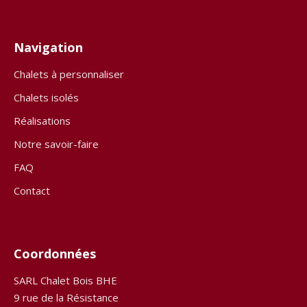
Navigation
Chalets à personnaliser
Chalets isolés
Réalisations
Notre savoir-faire
FAQ
Contact
Coordonnées
SARL Chalet Bois BHE
9 rue de la Résistance