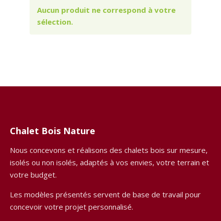
Aucun produit ne correspond à votre
sélection.
Chalet Bois Nature
Nous concevons et réalisons des chalets bois sur mesure,
isolés ou non isolés, adaptés à vos envies, votre terrain et
votre budget.
Les modèles présentés servent de base de travail pour
concevoir votre projet personnalisé.