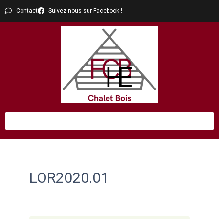
Contact
Suivez-nous sur Facebook !
LOR2020.01