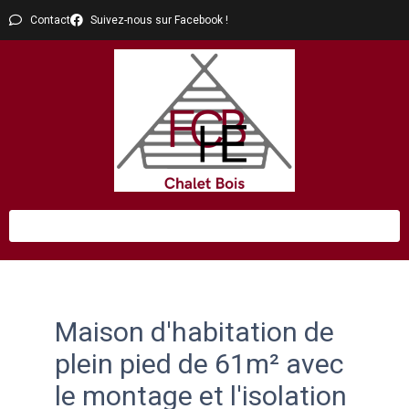
Contact
Suivez-nous sur Facebook !
Maison d'habitation de
plein pied de 61m² avec
le montage et l'isolation