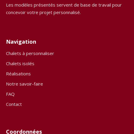
Les modèles présentés servent de base de travail pour
concevoir votre projet personnalisé.
Navigation
Chalets à personnaliser
Chalets isolés
Réalisations
Notre savoir-faire
FAQ
Contact
Coordonnées