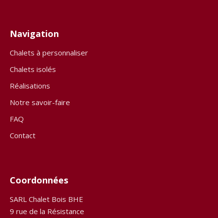
Navigation
Chalets à personnaliser
Chalets isolés
Réalisations
Notre savoir-faire
FAQ
Contact
Coordonnées
SARL Chalet Bois BHE
9 rue de la Résistance