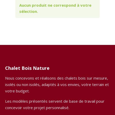
Aucun produit ne correspond à votre
sélection.
Chalet Bois Nature
Nous concevons et réalisons des chalets bois sur mesure,
isolés ou non isolés, adaptés à vos envies, votre terrain et
votre budget.
Les modèles présentés servent de base de travail pour
concevoir votre projet personnalisé.