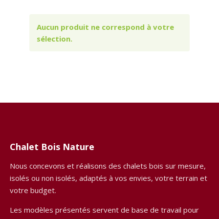
Aucun produit ne correspond à votre
sélection.
Chalet Bois Nature
Nous concevons et réalisons des chalets bois sur mesure,
isolés ou non isolés, adaptés à vos envies, votre terrain et
votre budget.
Les modèles présentés servent de base de travail pour