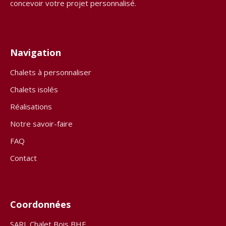
concevoir votre projet personnalisé.
Navigation
Chalets à personnaliser
Chalets isolés
Réalisations
Notre savoir-faire
FAQ
Contact
Coordonnées
SARL Chalet Bois BHE