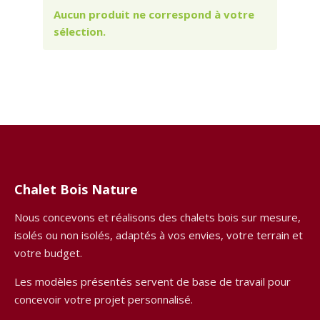
Aucun produit ne correspond à votre
sélection.
Chalet Bois Nature
Nous concevons et réalisons des chalets bois sur mesure,
isolés ou non isolés, adaptés à vos envies, votre terrain et
votre budget.
Les modèles présentés servent de base de travail pour
concevoir votre projet personnalisé.