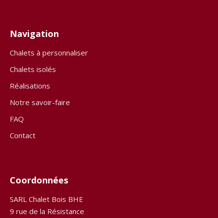
Navigation
Chalets à personnaliser
Chalets isolés
Réalisations
Notre savoir-faire
FAQ
Contact
Coordonnées
SARL Chalet Bois BHE
9 rue de la Résistance