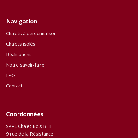
Navigation
Chalets à personnaliser
Chalets isolés
Réalisations
Notre savoir-faire
FAQ
Contact
Coordonnées
SARL Chalet Bois BHE
9 rue de la Résistance