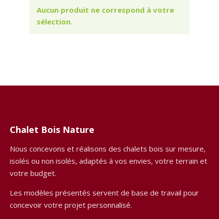
Aucun produit ne correspond à votre
sélection.
Chalet Bois Nature
Nous concevons et réalisons des chalets bois sur mesure,
isolés ou non isolés, adaptés à vos envies, votre terrain et
votre budget.
Les modèles présentés servent de base de travail pour
concevoir votre projet personnalisé.