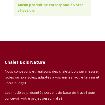
Aucun produit ne correspond à votre
sélection.
Chalet Bois Nature
Nous concevons et réalisons des chalets bois sur mesure,
isolés ou non isolés, adaptés à vos envies, votre terrain et
votre budget.
Les modèles présentés servent de base de travail pour
concevoir votre projet personnalisé.