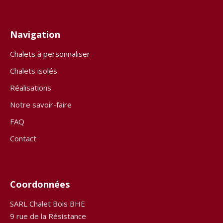
Navigation
Chalets à personnaliser
Chalets isolés
Réalisations
Notre savoir-faire
FAQ
Contact
Coordonnées
SARL Chalet Bois BHE
9 rue de la Résistance