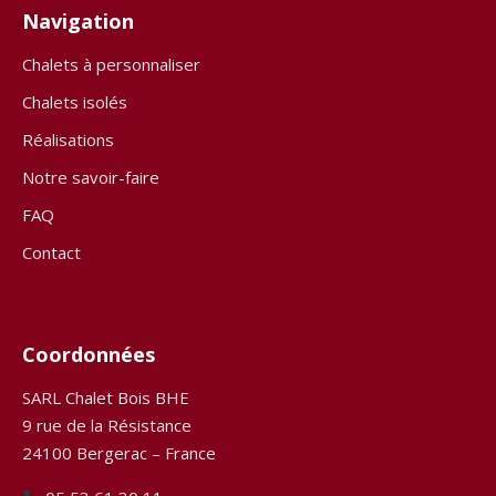
Navigation
Chalets à personnaliser
Chalets isolés
Réalisations
Notre savoir-faire
FAQ
Contact
Coordonnées
SARL Chalet Bois BHE
9 rue de la Résistance
24100 Bergerac – France