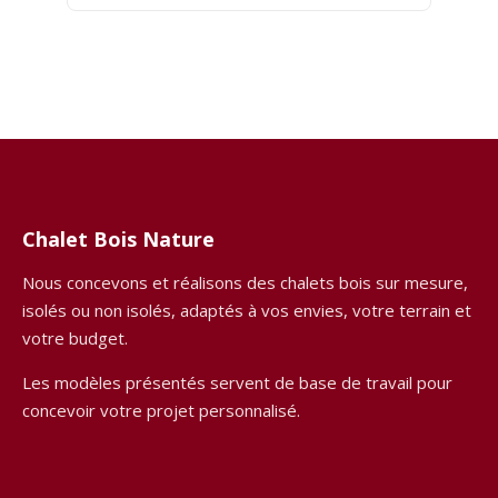
Chalet Bois Nature
Nous concevons et réalisons des chalets bois sur mesure,
isolés ou non isolés, adaptés à vos envies, votre terrain et
votre budget.
Les modèles présentés servent de base de travail pour
concevoir votre projet personnalisé.