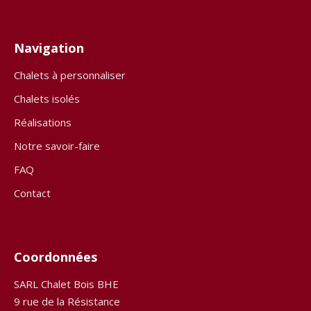
Navigation
Chalets à personnaliser
Chalets isolés
Réalisations
Notre savoir-faire
FAQ
Contact
Coordonnées
SARL Chalet Bois BHE
9 rue de la Résistance