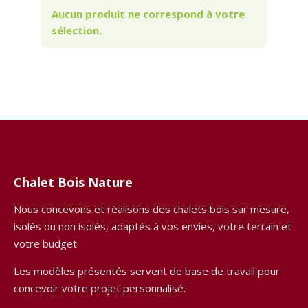
Aucun produit ne correspond à votre
sélection.
Chalet Bois Nature
Nous concevons et réalisons des chalets bois sur mesure,
isolés ou non isolés, adaptés à vos envies, votre terrain et
votre budget.
Les modèles présentés servent de base de travail pour
concevoir votre projet personnalisé.