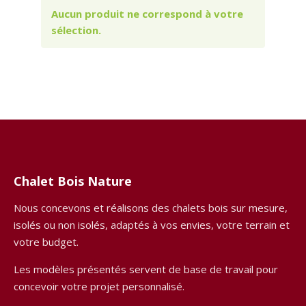
Aucun produit ne correspond à votre
sélection.
Chalet Bois Nature
Nous concevons et réalisons des chalets bois sur mesure,
isolés ou non isolés, adaptés à vos envies, votre terrain et
votre budget.
Les modèles présentés servent de base de travail pour
concevoir votre projet personnalisé.