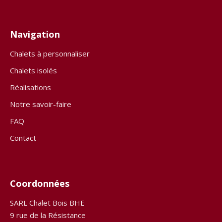
Navigation
Chalets à personnaliser
Chalets isolés
Réalisations
Notre savoir-faire
FAQ
Contact
Coordonnées
SARL Chalet Bois BHE
9 rue de la Résistance