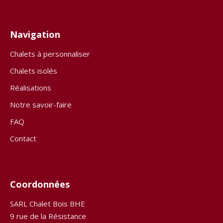
Navigation
Chalets à personnaliser
Chalets isolés
Réalisations
Notre savoir-faire
FAQ
Contact
Coordonnées
SARL Chalet Bois BHE
9 rue de la Résistance