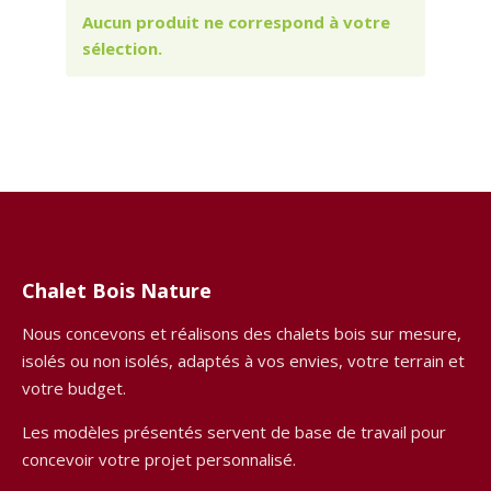
Aucun produit ne correspond à votre
sélection.
Chalet Bois Nature
Nous concevons et réalisons des chalets bois sur mesure,
isolés ou non isolés, adaptés à vos envies, votre terrain et
votre budget.
Les modèles présentés servent de base de travail pour
concevoir votre projet personnalisé.