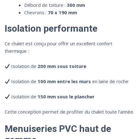
Débord de toiture :
300 mm
Chevrons :
70 x 190 mm
Isolation performante
Ce chalet est conçu pour offrir un excellent confort
thermique :
Isolation de
200 mm sous toiture
Isolation de
100 mm entre les murs
en laine de roche
Isolation de
150 mm sous le plancher
Cette conception permet de profiter du chalet toute l’année.
Menuiseries PVC haut de