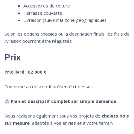
Accessoires de toiture
Terrasse couverte
Livraison (suivant la zone géographique)
Selon les options choisies ou la destination finale, les frais de
livraison pourront être réajustés.
Prix
Prix livré : 62 000 €
Conforme au descriptif présenté ci-dessus.
Plan et descriptif complet sur simple demande.
Nous réalisons également tous vos projets de
chalets bois
sur mesure
, adaptés à vos envies et à votre terrain.