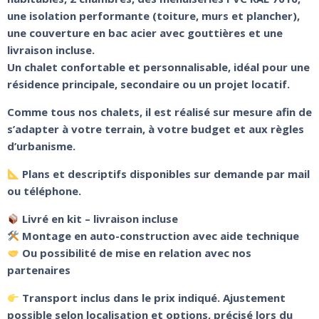
une isolation performante (toiture, murs et plancher),
une couverture en bac acier avec gouttières et une
livraison incluse.
Un chalet confortable et personnalisable, idéal pour une
résidence principale, secondaire ou un projet locatif.
Comme tous nos chalets, il est réalisé sur mesure afin de
s’adapter à votre terrain, à votre budget et aux règles
d’urbanisme.
Plans et descriptifs disponibles sur demande par mail
ou téléphone.
Livré en kit – livraison incluse
Montage en auto-construction avec aide technique
Ou possibilité de mise en relation avec nos
partenaires
Transport inclus dans le prix indiqué. Ajustement
possible selon localisation et options, précisé lors du