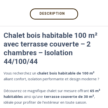
DESCRIPTION
Chalet bois habitable 100 m²
avec terrasse couverte – 2
chambres – Isolation
44/100/44
Vous recherchez un
chalet bois habitable de 100 m²
alliant confort, isolation performante et design moderne ?
Découvrez ce magnifique chalet sur mesure offrant
65 m²
habitables
ainsi qu’une
terrasse couverte de 30 m²
,
idéale pour profiter de l’extérieur en toute saison.