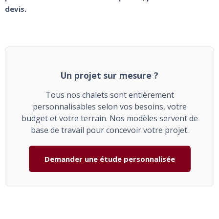
devis.
Un projet sur mesure ?
Tous nos chalets sont entièrement
personnalisables selon vos besoins, votre
budget et votre terrain. Nos modèles servent de
base de travail pour concevoir votre projet.
Demander une étude personnalisée