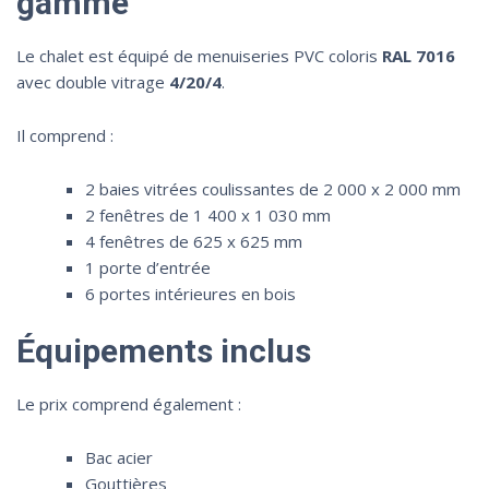
gamme
Le chalet est équipé de menuiseries PVC coloris
RAL 7016
avec double vitrage
4/20/4
.
Il comprend :
2 baies vitrées coulissantes de 2 000 x 2 000 mm
2 fenêtres de 1 400 x 1 030 mm
4 fenêtres de 625 x 625 mm
1 porte d’entrée
6 portes intérieures en bois
Équipements inclus
Le prix comprend également :
Bac acier
Gouttières