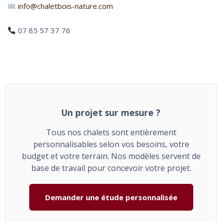
info@chaletbois-nature.com
07 85 57 37 76
Un projet sur mesure ?
Tous nos chalets sont entièrement
personnalisables selon vos besoins, votre
budget et votre terrain. Nos modèles servent de
base de travail pour concevoir votre projet.
Demander une étude personnalisée