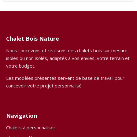
Chalet Bois Nature
Nous concevons et réalisons des chalets bois sur mesure,
isolés ou non isolés, adaptés à vos envies, votre terrain et
votre budget.
Les modèles présentés servent de base de travail pour
concevoir votre projet personnalisé.
Navigation
Chalets à personnaliser