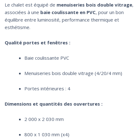
Le chalet est équipé de
menuiseries bois double vitrage
,
associées à une
baie coulissante en PVC
, pour un bon
équilibre entre luminosité, performance thermique et
esthétisme.
Qualité portes et fenêtres :
Baie coulissante PVC
Menuiseries bois double vitrage (4/20/4 mm)
Portes intérieures : 4
Dimensions et quantités des ouvertures :
2 000 x 2 030 mm
800 x 1 030 mm (x4)