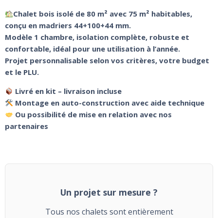
Chalet bois isolé de 80 m² avec 75 m² habitables,
conçu en madriers 44+100+44 mm.
Modèle 1 chambre, isolation complète, robuste et
confortable, idéal pour une utilisation à l’année.
Projet personnalisable selon vos critères, votre budget
et le PLU.
Livré en kit – livraison incluse
Montage en auto-construction avec aide technique
Ou possibilité de mise en relation avec nos
partenaires
Un projet sur mesure ?
Tous nos chalets sont entièrement