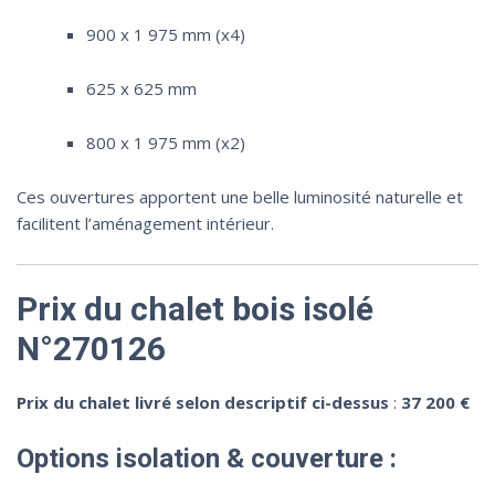
900 x 1 975 mm (x4)
625 x 625 mm
800 x 1 975 mm (x2)
Ces ouvertures apportent une belle luminosité naturelle et
facilitent l’aménagement intérieur.
Prix du chalet bois isolé
N°270126
Prix du chalet livré selon descriptif ci-dessus
:
37 200 €
Options isolation & couverture :