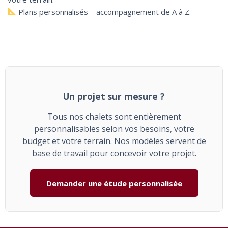
Plans personnalisés – accompagnement de A à Z.
Un projet sur mesure ?
Tous nos chalets sont entièrement
personnalisables selon vos besoins, votre
budget et votre terrain. Nos modèles servent de
base de travail pour concevoir votre projet.
Demander une étude personnalisée