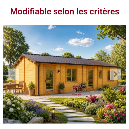
Modifiable selon les critères