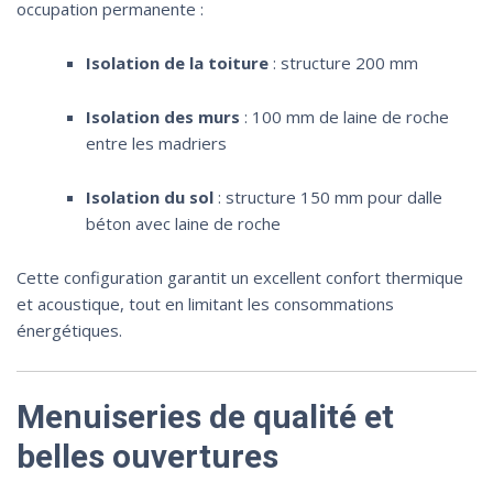
occupation permanente :
Isolation de la toiture
: structure 200 mm
Isolation des murs
: 100 mm de laine de roche
entre les madriers
Isolation du sol
: structure 150 mm pour dalle
béton avec laine de roche
Cette configuration garantit un excellent confort thermique
et acoustique, tout en limitant les consommations
énergétiques.
Menuiseries de qualité et
belles ouvertures