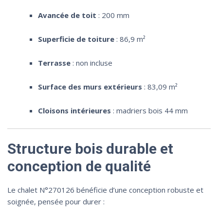
Avancée de toit
: 200 mm
Superficie de toiture
: 86,9 m²
Terrasse
: non incluse
Surface des murs extérieurs
: 83,09 m²
Cloisons intérieures
: madriers bois 44 mm
Structure bois durable et
conception de qualité
Le chalet N°270126 bénéficie d’une conception robuste et
soignée, pensée pour durer :