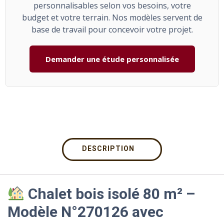
personnalisables selon vos besoins, votre
budget et votre terrain. Nos modèles servent de
base de travail pour concevoir votre projet.
Demander une étude personnalisée
DESCRIPTION
Chalet bois isolé 80 m² –
Modèle N°270126 avec