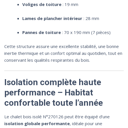
Voliges de toiture
: 19 mm
Lames de plancher intérieur
: 28 mm
Pannes de toiture
: 70 x 190 mm (7 pièces)
Cette structure assure une excellente stabilité, une bonne
inertie thermique et un confort optimal au quotidien, tout en
conservant les qualités respirantes du bois.
Isolation complète haute
performance – Habitat
confortable toute l’année
Le chalet bois isolé N°270126 peut être équipé d’une
isolation globale performante
, idéale pour une