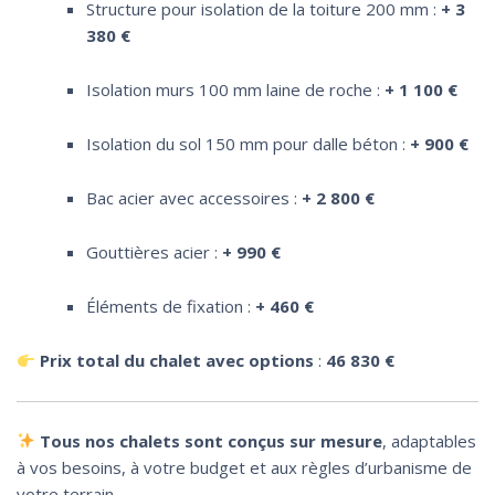
Structure pour isolation de la toiture 200 mm :
+ 3
380 €
Isolation murs 100 mm laine de roche :
+ 1 100 €
Isolation du sol 150 mm pour dalle béton :
+ 900 €
Bac acier avec accessoires :
+ 2 800 €
Gouttières acier :
+ 990 €
Éléments de fixation :
+ 460 €
Prix total du chalet avec options
:
46 830 €
Tous nos chalets sont conçus sur mesure
, adaptables
à vos besoins, à votre budget et aux règles d’urbanisme de
votre terrain.