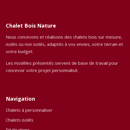
Chalet Bois Nature
Nous concevons et réalisons des chalets bois sur mesure,
isolés ou non isolés, adaptés à vos envies, votre terrain et
votre budget.
Les modèles présentés servent de base de travail pour
concevoir votre projet personnalisé.
Navigation
Chalets à personnaliser
Chalets isolés
Réalisations