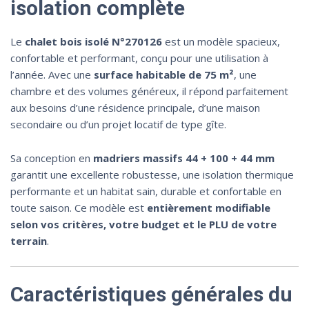
isolation complète
Le
chalet bois isolé N°270126
est un modèle spacieux,
confortable et performant, conçu pour une utilisation à
l’année. Avec une
surface habitable de 75 m²
, une
chambre et des volumes généreux, il répond parfaitement
aux besoins d’une résidence principale, d’une maison
secondaire ou d’un projet locatif de type gîte.
Sa conception en
madriers massifs 44 + 100 + 44 mm
garantit une excellente robustesse, une isolation thermique
performante et un habitat sain, durable et confortable en
toute saison. Ce modèle est
entièrement modifiable
selon vos critères, votre budget et le PLU de votre
terrain
.
Caractéristiques générales du