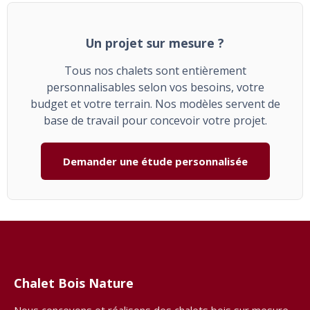
Un projet sur mesure ?
Tous nos chalets sont entièrement
personnalisables selon vos besoins, votre
budget et votre terrain. Nos modèles servent de
base de travail pour concevoir votre projet.
Demander une étude personnalisée
Chalet Bois Nature
Nous concevons et réalisons des chalets bois sur mesure,