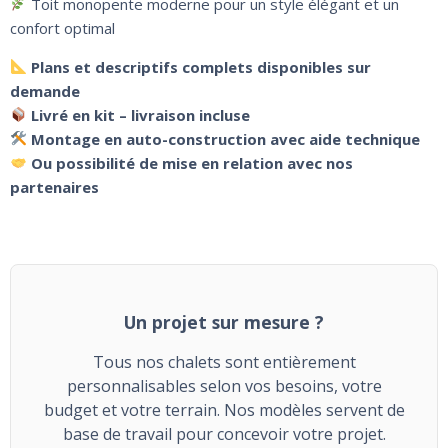
Toit monopente moderne pour un style élégant et un
confort optimal
Plans et descriptifs complets disponibles sur
demande
Livré en kit – livraison incluse
Montage en auto-construction avec aide technique
Ou possibilité de mise en relation avec nos
partenaires
Un projet sur mesure ?
Tous nos chalets sont entièrement
personnalisables selon vos besoins, votre
budget et votre terrain. Nos modèles servent de
base de travail pour concevoir votre projet.