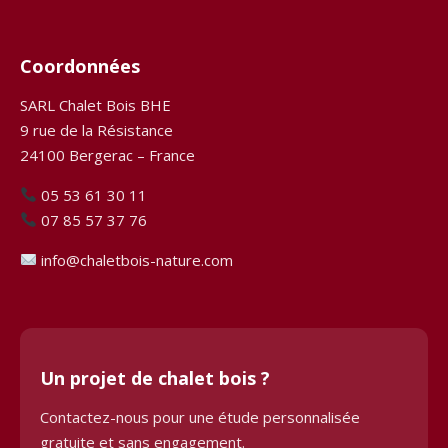
Coordonnées
SARL Chalet Bois BHE
9 rue de la Résistance
24100 Bergerac – France
05 53 61 30 11
07 85 57 37 76
info@chaletbois-nature.com
Un projet de chalet bois ?
Contactez-nous pour une étude personnalisée
gratuite et sans engagement.