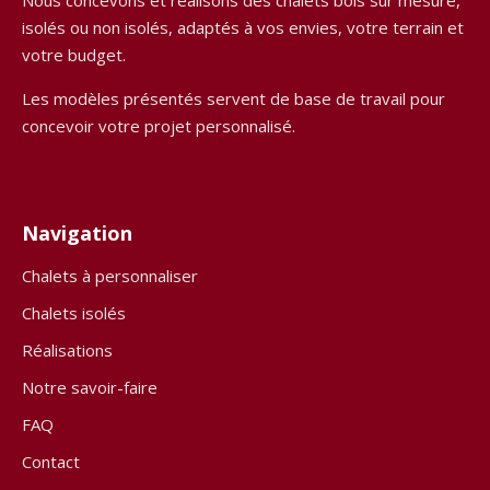
isolés ou non isolés, adaptés à vos envies, votre terrain et
votre budget.
Les modèles présentés servent de base de travail pour
concevoir votre projet personnalisé.
Navigation
Chalets à personnaliser
Chalets isolés
Réalisations
Notre savoir-faire
FAQ
Contact