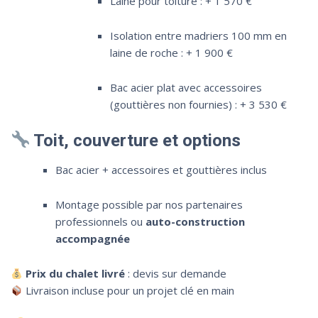
Laine pour toiture : + 1 570 €
Isolation entre madriers 100 mm en
laine de roche : + 1 900 €
Bac acier plat avec accessoires
(gouttières non fournies) : + 3 530 €
Toit, couverture et options
Bac acier + accessoires et gouttières inclus
Montage possible par nos partenaires
professionnels ou
auto-construction
accompagnée
Prix du chalet livré
: devis sur demande
Livraison incluse pour un projet clé en main