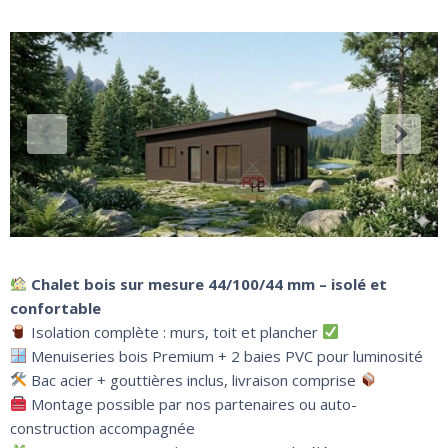
Chalet bois sur mesure 44/100/44 mm – isolé et
confortable
Isolation complète : murs, toit et plancher
Menuiseries bois Premium + 2 baies PVC pour luminosité
Bac acier + gouttières inclus, livraison comprise
Montage possible par nos partenaires ou auto-
construction accompagnée