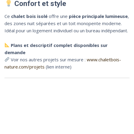
Confort et style
Ce
chalet bois isolé
offre une
pièce principale lumineuse
,
des zones nuit séparées et un toit monopente moderne.
Idéal pour un logement individuel ou un bureau indépendant.
Plans et descriptif complet disponibles sur
demande
Voir nos autres projets sur mesure :
www.chaletbois-
nature.com/projets
(lien interne)