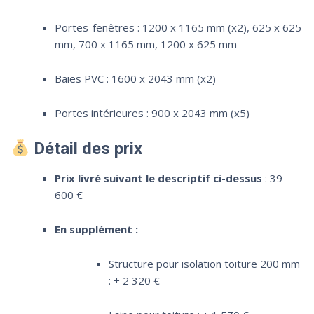
Portes-fenêtres : 1200 x 1165 mm (x2), 625 x 625
mm, 700 x 1165 mm, 1200 x 625 mm
Baies PVC : 1600 x 2043 mm (x2)
Portes intérieures : 900 x 2043 mm (x5)
Détail des prix
Prix livré suivant le descriptif ci-dessus
: 39
600 €
En supplément :
Structure pour isolation toiture 200 mm
: + 2 320 €