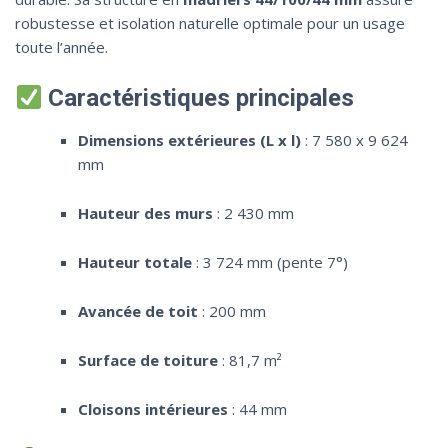
robustesse et isolation naturelle optimale pour un usage
toute l’année.
Caractéristiques principales
Dimensions extérieures (L x l)
: 7 580 x 9 624
mm
Hauteur des murs
: 2 430 mm
Hauteur totale
: 3 724 mm (pente 7°)
Avancée de toit
: 200 mm
Surface de toiture
: 81,7 m²
Cloisons intérieures
: 44 mm