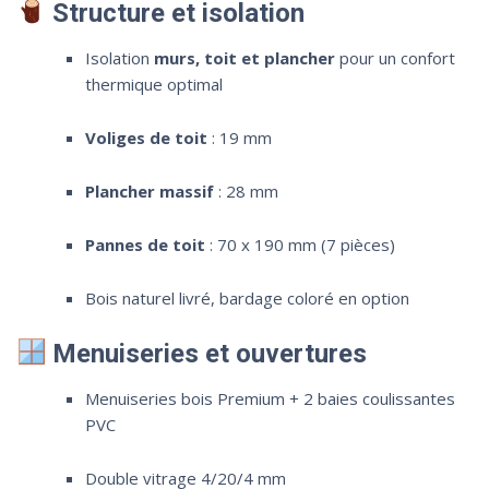
Structure et isolation
Isolation
murs, toit et plancher
pour un confort
thermique optimal
Voliges de toit
: 19 mm
Plancher massif
: 28 mm
Pannes de toit
: 70 x 190 mm (7 pièces)
Bois naturel livré, bardage coloré en option
Menuiseries et ouvertures
Menuiseries bois Premium + 2 baies coulissantes
PVC
Double vitrage 4/20/4 mm