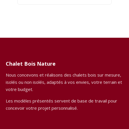
Chalet Bois Nature
Nous concevons et réalisons des chalets bois sur mesure,
isolés ou non isolés, adaptés à vos envies, votre terrain et
votre budget.
Les modèles présentés servent de base de travail pour
concevoir votre projet personnalisé.