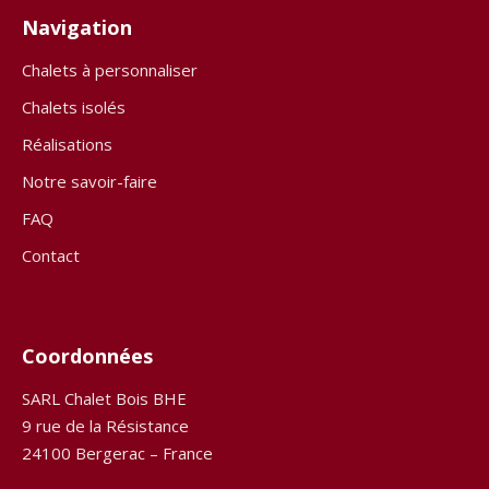
Navigation
Chalets à personnaliser
Chalets isolés
Réalisations
Notre savoir-faire
FAQ
Contact
Coordonnées
SARL Chalet Bois BHE
9 rue de la Résistance
24100 Bergerac – France